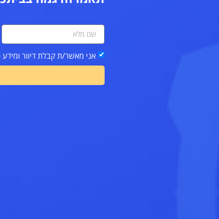
אני מאשר/ת קבלת דיוור ומידע 