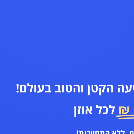
ה הקטן והטוב בעולם!
לכל אוזן
, ללא התחייבות!